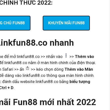
 CHÍNH THỨC 2022:
G CHỦ FUN88
KHUYẾN MÃI FUN88
Linkfun88.co nhanh
 để mở linkfun88.co >> nhấn vào
>>
Thêm vào
ể linkfun88.co nằm ở màn hình chính của điện thoại.
n Safari >> ấn
>> kéo chọn dòng
Thêm vào Màn
ễ dàng vào linkfun88.co thông qua màn hình chính.
:
đánh dấu website linkfun88.co bằng
biểu tượng
Ctrl + D
.
mãi Fun88 mới nhất 2022