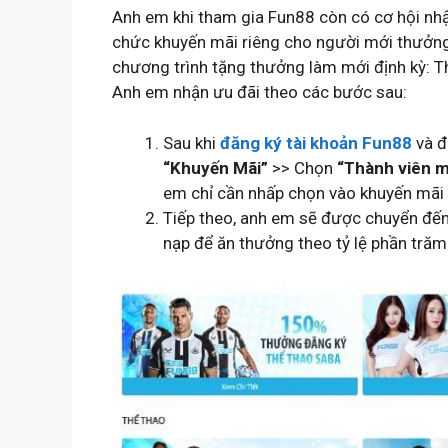
Anh em khi tham gia Fun88 còn có cơ hội nhậ
chức khuyến mãi riêng cho người mới thưởn
chương trình tặng thưởng làm mới định kỳ: Th
Anh em nhận ưu đãi theo các bước sau:
Sau khi
đăng ký tài khoản Fun88
và đ
“Khuyến Mãi”
>> Chọn
“Thành viên m
em chỉ cần nhấp chọn vào khuyến mã
Tiếp theo, anh em sẽ được chuyển đế
nạp để ăn thưởng theo tỷ lệ phần trăm